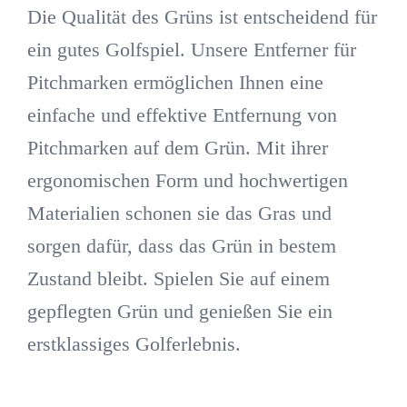
Die Qualität des Grüns ist entscheidend für
ein gutes Golfspiel. Unsere Entferner für
Pitchmarken ermöglichen Ihnen eine
einfache und effektive Entfernung von
Pitchmarken auf dem Grün. Mit ihrer
ergonomischen Form und hochwertigen
Materialien schonen sie das Gras und
sorgen dafür, dass das Grün in bestem
Zustand bleibt. Spielen Sie auf einem
gepflegten Grün und genießen Sie ein
erstklassiges Golferlebnis.