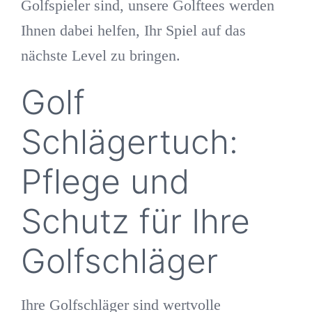
Golfspieler sind, unsere Golftees werden
Ihnen dabei helfen, Ihr Spiel auf das
nächste Level zu bringen.
Golf
Schlägertuch:
Pflege und
Schutz für Ihre
Golfschläger
Ihre Golfschläger sind wertvolle