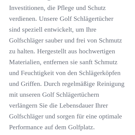
Investitionen, die Pflege und Schutz
verdienen. Unsere Golf Schlägertücher
sind speziell entwickelt, um Ihre
Golfschläger sauber und frei von Schmutz
zu halten. Hergestellt aus hochwertigen
Materialien, entfernen sie sanft Schmutz
und Feuchtigkeit von den Schlägerköpfen
und Griffen. Durch regelmäßige Reinigung
mit unseren Golf Schlägertüchern
verlängern Sie die Lebensdauer Ihrer
Golfschläger und sorgen für eine optimale
Performance auf dem Golfplatz.