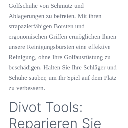
Golfschuhe von Schmutz und
Ablagerungen zu befreien. Mit ihren
strapazierfähigen Borsten und
ergonomischen Griffen ermöglichen Ihnen
unsere Reinigungsbürsten eine effektive
Reinigung, ohne Ihre Golfausrüstung zu
beschädigen. Halten Sie Ihre Schläger und
Schuhe sauber, um Ihr Spiel auf dem Platz
zu verbessern.
Divot Tools:
Reparieren Sie