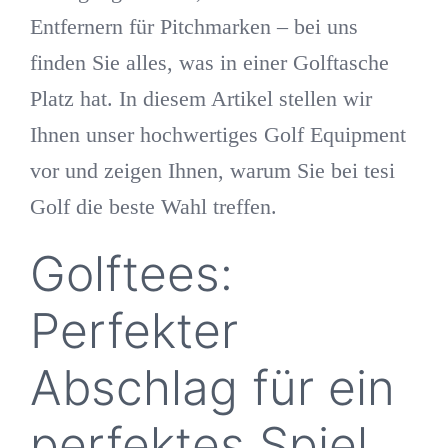
Entfernern für Pitchmarken – bei uns
finden Sie alles, was in einer Golftasche
Platz hat. In diesem Artikel stellen wir
Ihnen unser hochwertiges Golf Equipment
vor und zeigen Ihnen, warum Sie bei tesi
Golf die beste Wahl treffen.
Golftees:
Perfekter
Abschlag für ein
perfektes Spiel