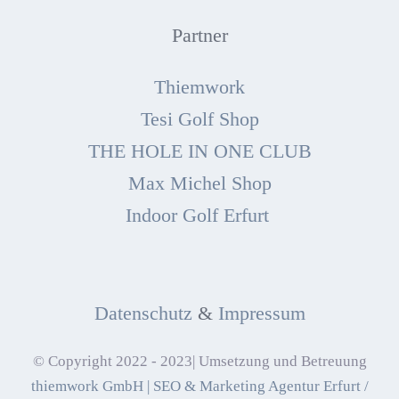
Partner
Thiemwork
Tesi Golf Shop
THE HOLE IN ONE CLUB
Max Michel Shop
Indoor Golf Erfurt
Datenschutz
&
Impressum
© Copyright 2022 - 2023| Umsetzung und Betreuung
thiemwork GmbH | SEO & Marketing Agentur Erfurt /