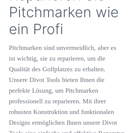
Pitchmarken wie
ein Profi
Pitchmarken sind unvermeidlich, aber es
ist wichtig, sie zu reparieren, um die
Qualität des Golfplatzes zu erhalten.
Unsere Divot Tools bieten Ihnen die
perfekte Lösung, um Pitchmarken
professionell zu reparieren. Mit ihrer
robusten Konstruktion und funktionalen
Designs ermöglichen Ihnen unsere Divot