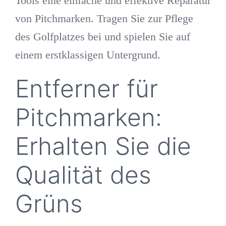
Tools eine einfache und effektive Reparatur
von Pitchmarken. Tragen Sie zur Pflege
des Golfplatzes bei und spielen Sie auf
einem erstklassigen Untergrund.
Entferner für
Pitchmarken:
Erhalten Sie die
Qualität des
Grüns