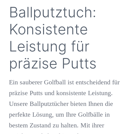
Ballputztuch:
Konsistente
Leistung für
präzise Putts
Ein sauberer Golfball ist entscheidend für
präzise Putts und konsistente Leistung.
Unsere Ballputztücher bieten Ihnen die
perfekte Lösung, um Ihre Golfbälle in
bestem Zustand zu halten. Mit ihrer