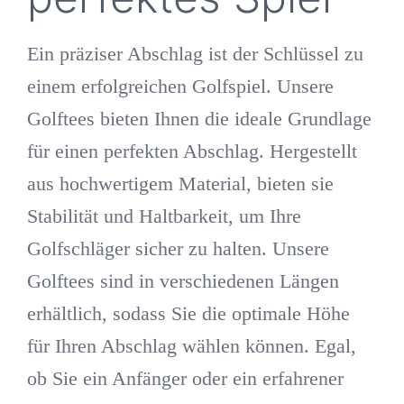
Ein präziser Abschlag ist der Schlüssel zu
einem erfolgreichen Golfspiel. Unsere
Golftees bieten Ihnen die ideale Grundlage
für einen perfekten Abschlag. Hergestellt
aus hochwertigem Material, bieten sie
Stabilität und Haltbarkeit, um Ihre
Golfschläger sicher zu halten. Unsere
Golftees sind in verschiedenen Längen
erhältlich, sodass Sie die optimale Höhe
für Ihren Abschlag wählen können. Egal,
ob Sie ein Anfänger oder ein erfahrener