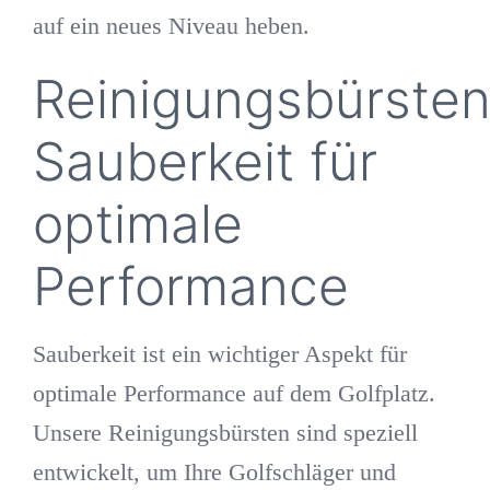
auf ein neues Niveau heben.
Reinigungsbürsten
Sauberkeit für
optimale
Performance
Sauberkeit ist ein wichtiger Aspekt für
optimale Performance auf dem Golfplatz.
Unsere Reinigungsbürsten sind speziell
entwickelt, um Ihre Golfschläger und