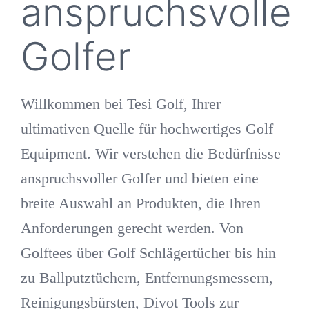
anspruchsvolle
Golfer
Willkommen bei Tesi Golf, Ihrer
ultimativen Quelle für hochwertiges Golf
Equipment. Wir verstehen die Bedürfnisse
anspruchsvoller Golfer und bieten eine
breite Auswahl an Produkten, die Ihren
Anforderungen gerecht werden. Von
Golftees über Golf Schlägertücher bis hin
zu Ballputztüchern, Entfernungsmessern,
Reinigungsbürsten, Divot Tools zur