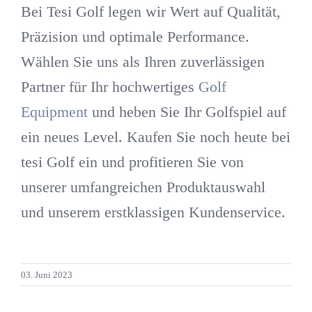
Bei Tesi Golf legen wir Wert auf Qualität,
Präzision und optimale Performance.
Wählen Sie uns als Ihren zuverlässigen
Partner für Ihr hochwertiges
Golf
Equipment
und heben Sie Ihr Golfspiel auf
ein neues Level. Kaufen Sie noch heute bei
tesi Golf ein und profitieren Sie von
unserer umfangreichen Produktauswahl
und unserem erstklassigen Kundenservice.
03. Juni 2023