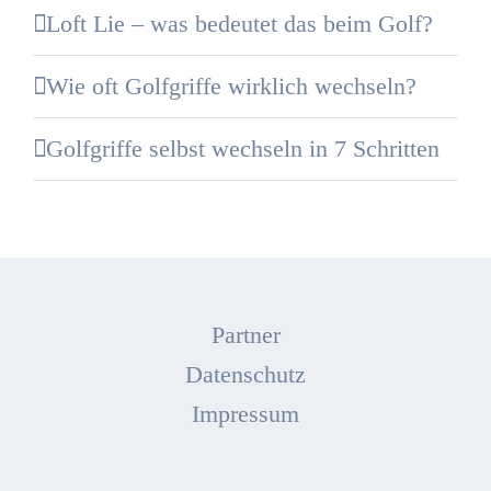
Loft Lie – was bedeutet das beim Golf?
Wie oft Golfgriffe wirklich wechseln?
Golfgriffe selbst wechseln in 7 Schritten
Partner
Datenschutz
Impressum