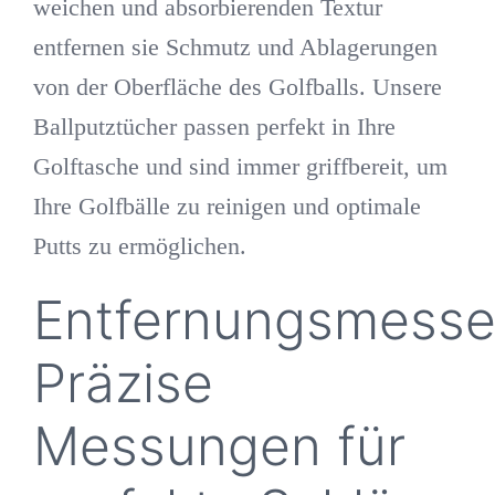
weichen und absorbierenden Textur
entfernen sie Schmutz und Ablagerungen
von der Oberfläche des Golfballs. Unsere
Ballputztücher passen perfekt in Ihre
Golftasche und sind immer griffbereit, um
Ihre Golfbälle zu reinigen und optimale
Putts zu ermöglichen.
Entfernungsmesse
Präzise
Messungen für