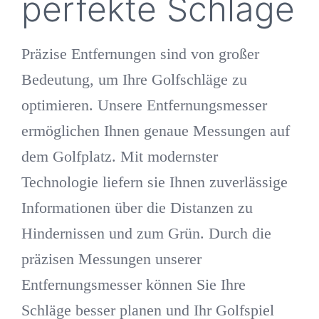
perfekte Schläge
Präzise Entfernungen sind von großer
Bedeutung, um Ihre Golfschläge zu
optimieren. Unsere Entfernungsmesser
ermöglichen Ihnen genaue Messungen auf
dem Golfplatz. Mit modernster
Technologie liefern sie Ihnen zuverlässige
Informationen über die Distanzen zu
Hindernissen und zum Grün. Durch die
präzisen Messungen unserer
Entfernungsmesser können Sie Ihre
Schläge besser planen und Ihr Golfspiel