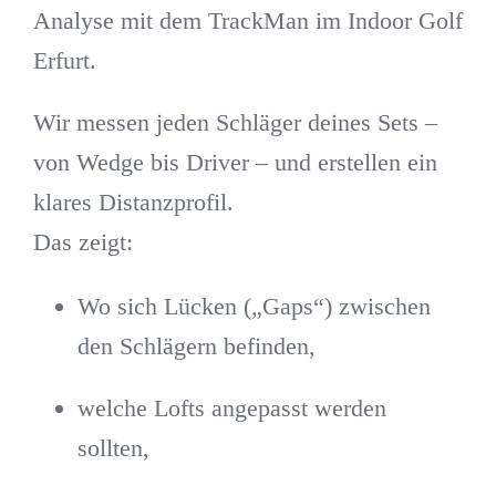
Analyse
mit dem
TrackMan im Indoor Golf
Erfurt
.
Wir messen jeden Schläger deines Sets –
von Wedge bis Driver – und erstellen ein
klares Distanzprofil.
Das zeigt:
Wo sich Lücken („Gaps“) zwischen
den Schlägern befinden,
welche Lofts angepasst werden
sollten,