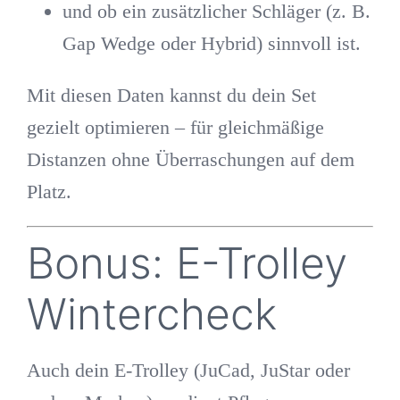
und ob ein zusätzlicher Schläger (z. B.
Gap Wedge oder Hybrid) sinnvoll ist.
Mit diesen Daten kannst du dein Set
gezielt optimieren – für gleichmäßige
Distanzen ohne Überraschungen auf dem
Platz.
Bonus: E-Trolley
Wintercheck
Auch dein E-Trolley (JuCad, JuStar oder