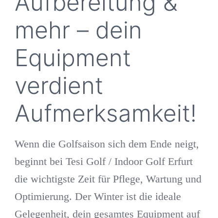
Aufbereitung &
mehr – dein
Equipment
verdient
Aufmerksamkeit!
Wenn die Golfsaison sich dem Ende neigt,
beginnt bei
Tesi Golf / Indoor Golf Erfurt
die wichtigste Zeit für Pflege, Wartung und
Optimierung. Der Winter ist die ideale
Gelegenheit, dein gesamtes Equipment auf