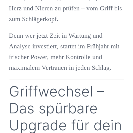
Herz und Nieren zu prüfen – vom Griff bis
zum Schlägerkopf.
Denn wer jetzt Zeit in Wartung und
Analyse investiert, startet im Frühjahr mit
frischer Power, mehr Kontrolle und
maximalem Vertrauen in jeden Schlag.
Griffwechsel –
Das spürbare
Upgrade für dein