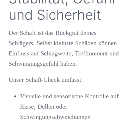
und Sicherheit
Der Schaft ist das Rückgrat deines
Schlägers. Selbst kleinste Schäden können
Einfluss auf Schlagweite, Treffmoment und
Schwingungsgefühl haben.
Unser
Schaft-Check
umfasst:
Visuelle und sensorische Kontrolle auf
Risse, Dellen oder
Schwingungsabweichungen