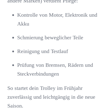
andere Marken) verdient Pflege:
Kontrolle von Motor, Elektronik und
Akku
Schmierung beweglicher Teile
Reinigung und Testlauf
Prüfung von Bremsen, Rädern und
Steckverbindungen
So startet dein Trolley im Frühjahr
zuverlässig und leichtgängig in die neue
Saison.