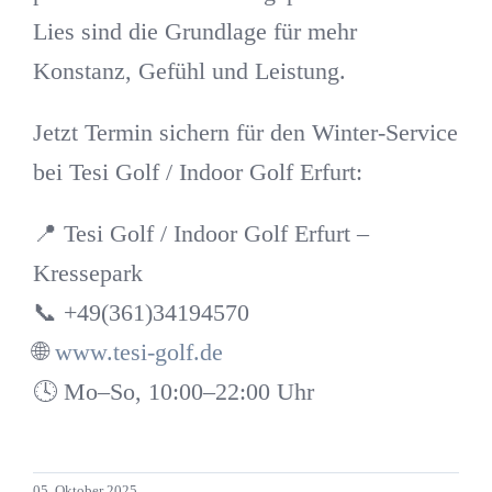
Lies sind die Grundlage für mehr
Konstanz, Gefühl und Leistung.
Jetzt Termin sichern für den Winter-Service
bei Tesi Golf / Indoor Golf Erfurt:
📍
Tesi Golf / Indoor Golf Erfurt –
Kressepark
📞 +49(361)34194570
🌐
www.tesi-golf.de
🕓 Mo–So, 10:00–22:00 Uhr
05. Oktober 2025