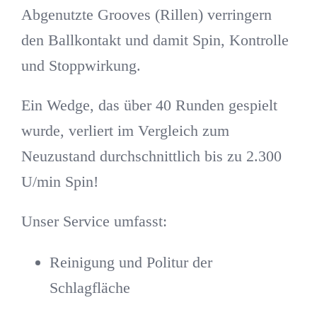
Abgenutzte Grooves (Rillen) verringern
den Ballkontakt und damit Spin, Kontrolle
und Stoppwirkung.
Ein Wedge, das über 40 Runden gespielt
wurde, verliert im Vergleich zum
Neuzustand durchschnittlich
bis zu 2.300
U/min Spin
!
Unser Service umfasst:
Reinigung und Politur der
Schlagfläche