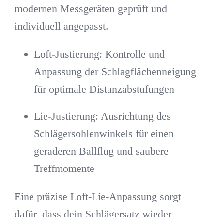
modernen Messgeräten geprüft und
individuell angepasst.
Loft-Justierung:
Kontrolle und
Anpassung der Schlagflächenneigung
für optimale Distanzabstufungen
Lie-Justierung:
Ausrichtung des
Schlägersohlenwinkels für einen
geraderen Ballflug und saubere
Treffmomente
Eine präzise Loft-Lie-Anpassung sorgt
dafür, dass dein Schlägersatz wieder