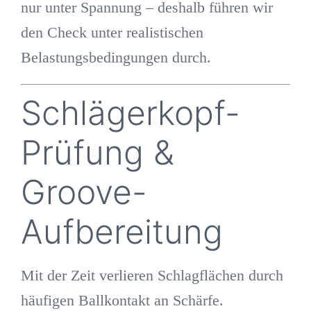
nur unter Spannung – deshalb führen wir
den Check unter realistischen
Belastungsbedingungen durch.
Schlägerkopf-
Prüfung &
Groove-
Aufbereitung
Mit der Zeit verlieren Schlagflächen durch
häufigen Ballkontakt an Schärfe.