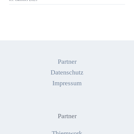
Partner
Datenschutz
Impressum
Partner
Thiemwork