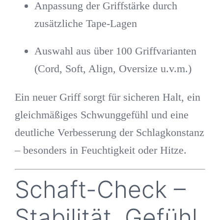
Anpassung der Griffstärke durch
zusätzliche Tape-Lagen
Auswahl aus über 100 Griffvarianten
(Cord, Soft, Align, Oversize u.v.m.)
Ein neuer Griff sorgt für sicheren Halt, ein
gleichmäßiges Schwunggefühl und eine
deutliche Verbesserung der Schlagkonstanz
– besonders in Feuchtigkeit oder Hitze.
Schaft-Check –
Stabilität, Gefühl