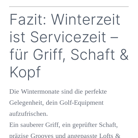
Fazit: Winterzeit
ist Servicezeit –
für Griff, Schaft &
Kopf
Die Wintermonate sind die perfekte
Gelegenheit, dein Golf-Equipment
aufzufrischen.
Ein sauberer Griff, ein geprüfter Schaft,
präzise Grooves und angepasste Lofts &