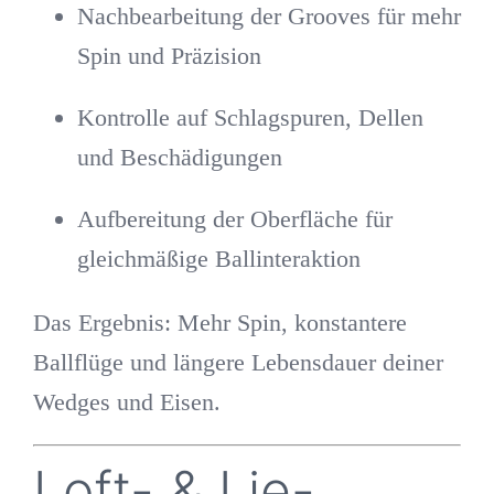
Nachbearbeitung der Grooves für mehr
Spin und Präzision
Kontrolle auf Schlagspuren, Dellen
und Beschädigungen
Aufbereitung der Oberfläche für
gleichmäßige Ballinteraktion
Das Ergebnis: Mehr Spin, konstantere
Ballflüge und längere Lebensdauer deiner
Wedges und Eisen.
Loft- & Lie-