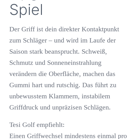
Spiel
Der Griff ist dein direkter Kontaktpunkt
zum Schläger – und wird im Laufe der
Saison stark beansprucht. Schweiß,
Schmutz und Sonneneinstrahlung
verändern die Oberfläche, machen das
Gummi hart und rutschig. Das führt zu
unbewusstem Klammern, instabilem
Griffdruck und unpräzisen Schlägen.
Tesi Golf empfiehlt:
Einen
Griffwechsel mindestens einmal pro