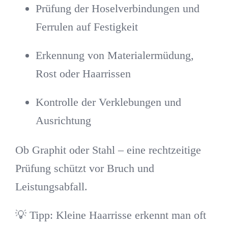
Prüfung der Hoselverbindungen und
Ferrulen auf Festigkeit
Erkennung von Materialermüdung,
Rost oder Haarrissen
Kontrolle der Verklebungen und
Ausrichtung
Ob Graphit oder Stahl – eine rechtzeitige
Prüfung schützt vor Bruch und
Leistungsabfall.
💡
Tipp:
Kleine Haarrisse erkennt man oft