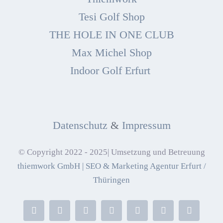
Tesi Golf Shop
THE HOLE IN ONE CLUB
Max Michel Shop
Indoor Golf Erfurt
Datenschutz
&
Impressum
© Copyright 2022 - 2025| Umsetzung und Betreuung
thiemwork GmbH | SEO & Marketing Agentur Erfurt /
Thüringen