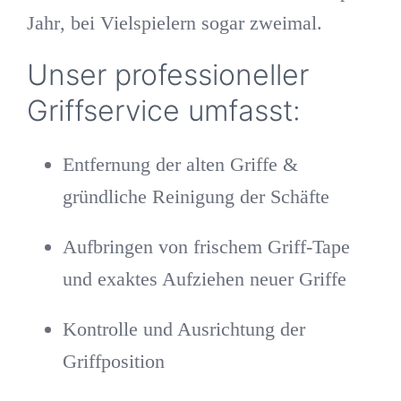
Jahr
, bei Vielspielern sogar zweimal.
Unser professioneller
Griffservice umfasst:
Entfernung der alten Griffe &
gründliche Reinigung der Schäfte
Aufbringen von frischem Griff-Tape
und exaktes Aufziehen neuer Griffe
Kontrolle und Ausrichtung der
Griffposition