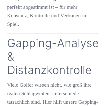
perfekt abgestimmt ist – für mehr
Konstanz, Kontrolle und Vertrauen im
Spiel.
Gapping-Analyse
&
Distanzkontrolle
Viele Golfer wissen nicht, wie groß ihre
realen Schlagweiten-Unterschiede
tatsächlich sind. Hier hilft unsere
Gapping-