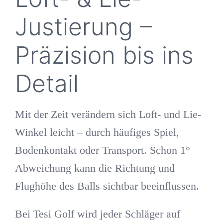
Justierung –
Präzision bis ins
Detail
Mit der Zeit verändern sich Loft- und Lie-
Winkel leicht – durch häufiges Spiel,
Bodenkontakt oder Transport. Schon
1°
Abweichung
kann die Richtung und
Flughöhe des Balls sichtbar beeinflussen.
Bei Tesi Golf wird jeder Schläger auf